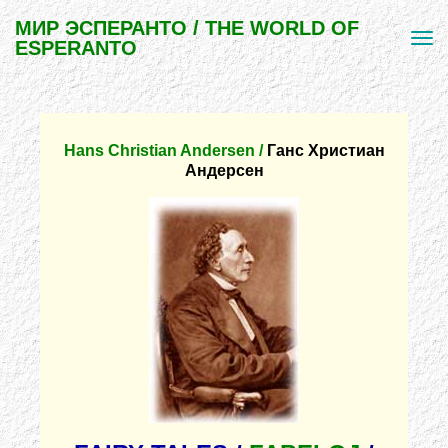
МИР ЭСПЕРАНТО / THE WORLD OF
ESPERANTO
Hans Christian Andersen /
Ганс Христиан
Андерсен