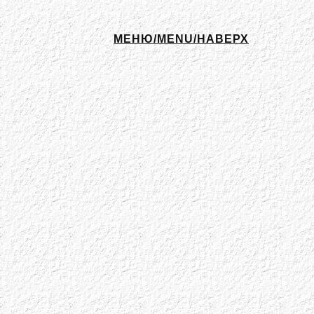
МЕНЮ/MENU/НАВЕРХ