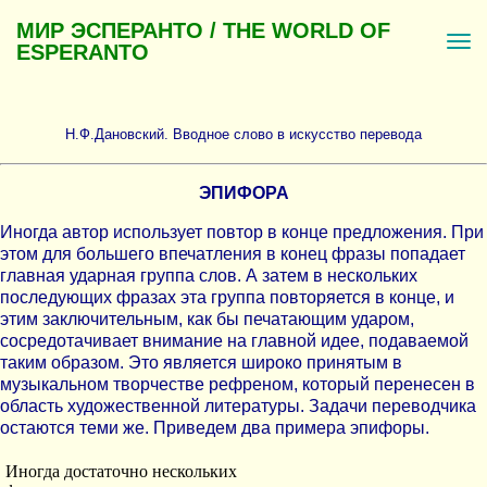
МИР ЭСПЕРАНТО / THE WORLD OF
ESPERANTO
Н.Ф.Дановский. Вводное слово в искусство перевода
ЭПИФОРА
Иногда автор использует повтор в конце предложения. При
этом для большего впечатления в конец фразы попадает
главная ударная группа слов. А затем в нескольких
последующих фразах эта группа повторяется в конце, и
этим заключительным, как бы печатающим ударом,
сосредотачивает внимание на главной идее, подаваемой
таким образом. Это является широко принятым в
музыкальном творчестве рефреном, который перенесен в
область художественной литературы. Задачи переводчика
остаются теми же. Приведем два примера эпифоры.
Иногда достаточно нескольких