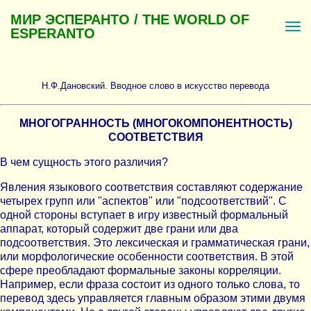
МИР ЭСПЕРАНТО / THE WORLD OF
ESPERANTO
Н.Ф.Дановский. Вводное слово в искусство перевода
МНОГОГРАННОСТЬ (МНОГОКОМПОНЕНТНОСТЬ)
СООТВЕТСТВИЯ
В чем сущность этого различия?
Явления языкового соответствия составляют содержание
четырех групп или "аспектов" или "подсоответствий". С
одной стороны вступает в игру известный формальный
аппарат, который содержит две грани или два
подсоответствия. Это лексическая и грамматическая грани,
или морфологические особенности соответствия. В этой
сфере преобладают формальные законы корреляции.
Например, если фраза состоит из одного только слова, то
перевод здесь управляется главным образом этими двумя