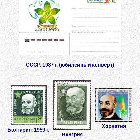
СССР, 1987 г. (юбилейный конверт)
Хорватия
Болгария, 1959 г.
Венгрия