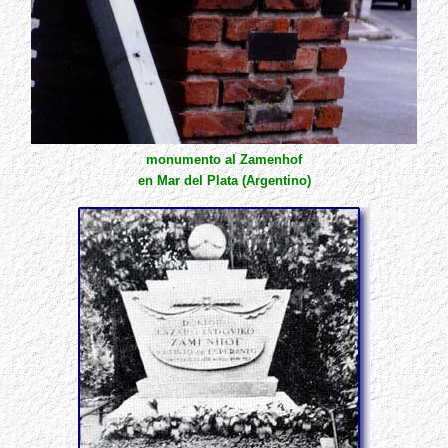
monumento al
Zamenhof
en
Mar del Plata
(Argentino)