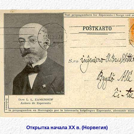
Открытка начала ХХ в. (Норвегия)