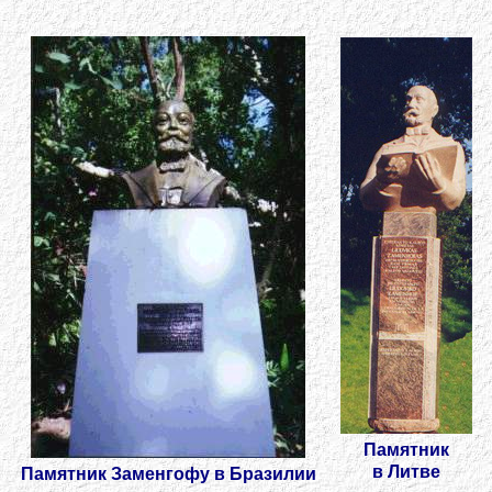
Памятник
в Литве
Памятник Заменгофу в Бразилии