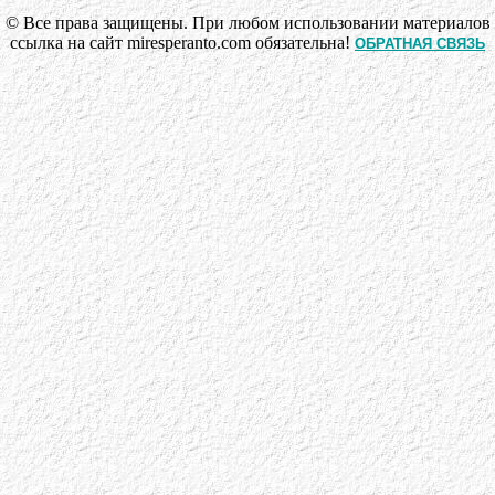
© Все права защищены. При любом использовании материалов
ссылка на сайт miresperanto.com обязательна!
ОБРАТНАЯ СВЯЗЬ