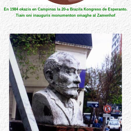
En 1984 okazis en Campinas la 20-a Brazila Kongreso de Esperanto.
Tiam oni inauguris monumenton omaghe al Zamenhof