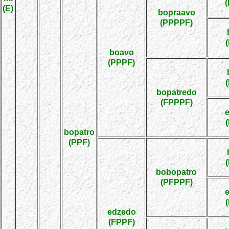
(E)
bopraavo
(PPPPF)
boavo
(PPPF)
bopatredo
(FPPPF)
bopatro
(PPF)
bobopatro
(PFPPF)
edzedo
(FPPF)