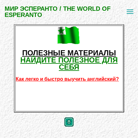
МИР ЭСПЕРАНТО / THE WORLD OF
ESPERANTO
ПОЛЕЗНЫЕ МАТЕРИАЛЫ
НАЙДИТЕ ПОЛЕЗНОЕ ДЛЯ
СЕБЯ
Как легко и быстро выучить английский?