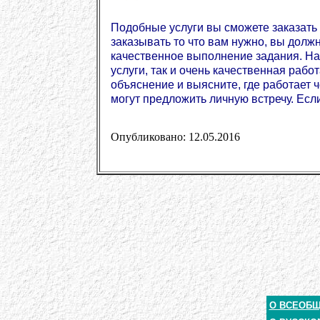
Подобные услуги вы сможете заказать
заказывать то что вам нужно, вы долж
качественное выполнение задания. На
услуги, так и очень качественная раб
объяснение и выясните, где работает ч
могут предложить личную встречу. Есл
Опубликовано: 12.05.2016
О ВСЕОБ