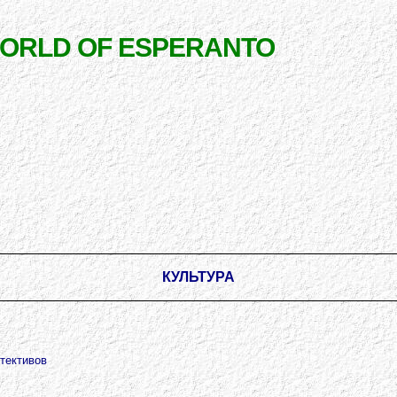
WORLD OF ESPERANTO
КУЛЬТУРА
тективов