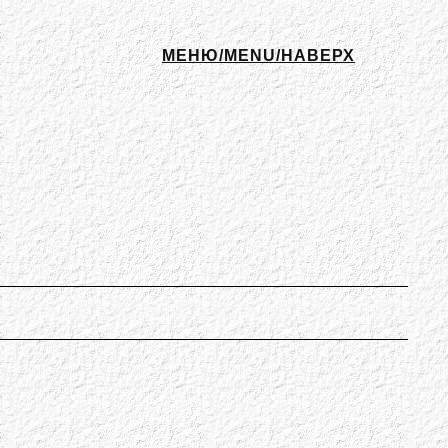
МЕНЮ/MENU/НАВЕРХ