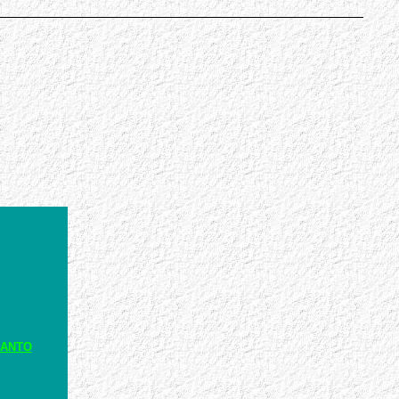
RANTO