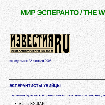
МИР ЭСПЕРАНТО / THE 
понедельник 22 октября 2003
ЭСПЕРАНТИСТЫ-УБИЙЦЫ
Лауреатом Букеровской премии может стать автор популярных де
Арина КУШАК