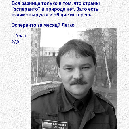
Вся разница только в том, что страны
"эсперанто" в природе нет. Зато есть
взаимовыручка и общие интересы.
Эсперанто за месяц? Легко
В Улан-
Удэ