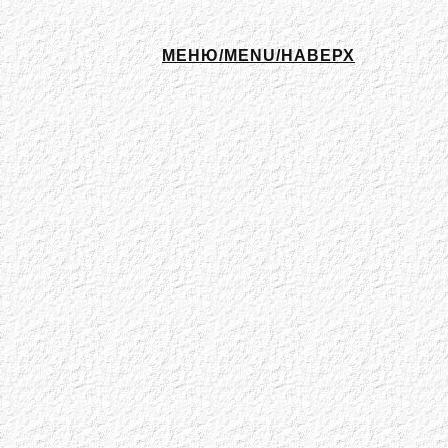
МЕНЮ/MENU/НАВЕРХ