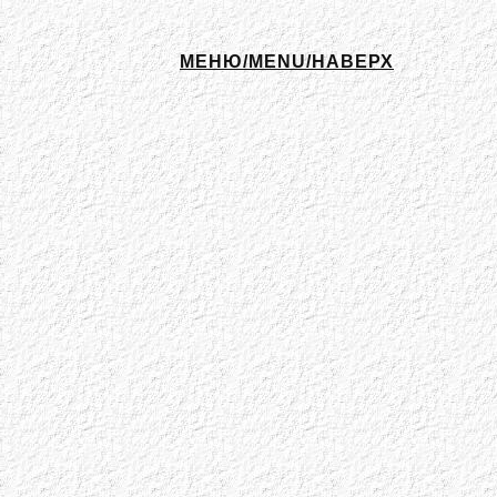
МЕНЮ/MENU/НАВЕРХ