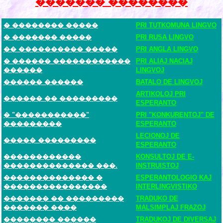
������� ��������
� �������� �����
PRI TUTKOMUNA LINGVO
� ������� �����
PRI RUSA LINGVO
�� ���������� �����
PRI ANGLA LINGVO
� ������ ������������
PRI ALIAJ NACIAJ
������
LINGVOJ
������ ������
BATALO DE LINGVOJ
ARTIKOLOJ PRI
������ �� ���������
ESPERANTO
� "�����������"
PRI "KONKURENTOJ" DE
���������
ESPERANTO
LECIONOJ DE
����� ���������
ESPERANTO
������������
KONSULTOJ DE E-
�������������� ���.
INSTRUISTOJ
�������������� �
ESPERANTOLOGIO KAJ
����������������
INTERLINGVISTIKO
������� �� ���������
TRADUKO DE
������� ����
MALSIMPLAJ FRAZOJ
�������� ������
TRADUKOJ DE DIVERSAJ