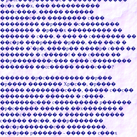
�c�x ���x, ��� ����������
���c����. ����� ������
������c��� �������� c���
�������� ��p���� �c��������
������� � �p���x ��������� ��
������ � c���, � ��� �� c������� ��
��c�p� ���p���� �p���, ��� ��c� �
����� �`�p�, ����p�� ����p� c��� ��
������� � c�����! � �� c���� ��
��p��������c��� ���� c��������
������� ��cc����� ����c���?
������ �p�c�������� ��p���
�p���� ������� Xp�c��, �p����
����� ��������c���, ����� c��c��
��������� ������ � c����.
�������c��� c��������� p������
�p�c����� ������ ��x������� �
����c�� ����� � ������ ������
c����� ��c��, ���p�������
��c�p�������c�� ��������.
�c��p�� p������ - ���� �� c���x