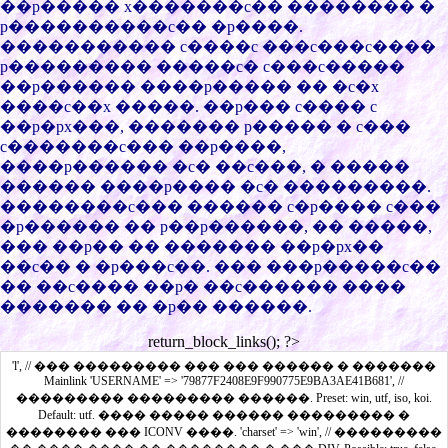
��p����� x�������c�� �������� �
p����������c�� �p����.
����������� c����c ���c���c����
p��������� �����c� c���c�����
��p������ ����p����� �� �c�x
����c��x �����. ��p��� c���� c
��p�px���, ������� p����� � c���
c�������c��� ��p����,
����p������ �c� ��c���, � �����
������ ����p���� �c� ���������.
��������c��� ������ c�p���� c���
�p������ �� p��p������, �� �����,
��� ��p�� �� ������� ��p�px��
��c�� � �p���c��. ��� ���p�����c��
�� ��c���� ��p� ��c������ ����
������� �� �p�� ������.
return_block_links(); ?>
'l', // ��� ��������� ��� ��� ������ � �������
Mainlink 'USERNAME' => '79877F2408E9F990775E9BA3AE41B681', //
��������� ��������� ������. Preset: win, utf, iso, koi.
Default: utf. ���� ����� ������ ��������� �
�������� ��� ICONV ����. 'charset' => 'win', // ���������