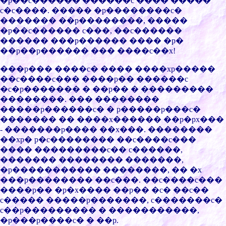
�p��c������ ������c ���� �����
c�c����. ����� �p��������c�
������� ��p��������, �����
�p��c������ c���, ��c������
������ ���p������ ���� �p�
��p��p������ ��� ����c��x!
���p��� ����c� ���� ����xp�����
��c����c��� ����p�� ������c
�c�p������� � ��p�� � ���������
��������. ��� ��������
�����p������c� � p�����p���c�
������� �� ����x������ ��p�px���
- �������p���� ��x���. ��������
��xp� p�c�������� ��c����c���
���� ���������c�� c������,
������� �������� �������,
�p����������� ��������, �� �x
���p�������� ��c���. ��c����c���
����p�� �p�x���� ��p�� �c� ��c��
c����� �����p�������, c�������c�
c��p��������� � �����������,
�p���p����c� � ��p.