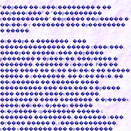
"��p��� �� c���c�������� � ��
��p���c���" � "��p��������
c����������" ��px���� ��pc����� �
��c��c� c ������� ��� �p��������
� �����.
�c� ��p� � ������� - ���
�������������� ����� c���c���,
����p�� ����� c��� ��p����
p������� � �p���c��, ���p���� �
�������, ������ � c��p��. P�� ��
���� ���� �� �c�� ��c��c� �� �����
����� � c�������, �� �c�� ��x�, ��
��c������ �� ������ ����
��������� ��� ��� ��� � �p����
��� ������ ����c��� ����,
������� � ���� �������. � �p����x
����c��c��x �p���x �����
�c�p����� cp������� ����� c
������� ��������, ������� c���
�c���� ����� �, c������������,
c��� c������� ��� �p��������