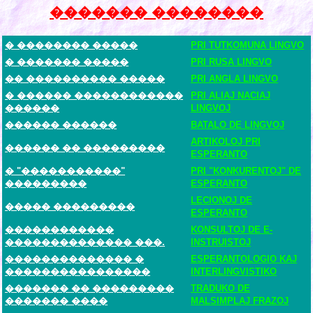
������� ��������
� �������� �����
PRI TUTKOMUNA LINGVO
� ������� �����
PRI RUSA LINGVO
�� ���������� �����
PRI ANGLA LINGVO
� ������ ������������
PRI ALIAJ NACIAJ
������
LINGVOJ
������ ������
BATALO DE LINGVOJ
ARTIKOLOJ PRI
������ �� ���������
ESPERANTO
� "�����������"
PRI "KONKURENTOJ" DE
���������
ESPERANTO
LECIONOJ DE
����� ���������
ESPERANTO
������������
KONSULTOJ DE E-
�������������� ���.
INSTRUISTOJ
�������������� �
ESPERANTOLOGIO KAJ
����������������
INTERLINGVISTIKO
������� �� ���������
TRADUKO DE
������� ����
MALSIMPLAJ FRAZOJ