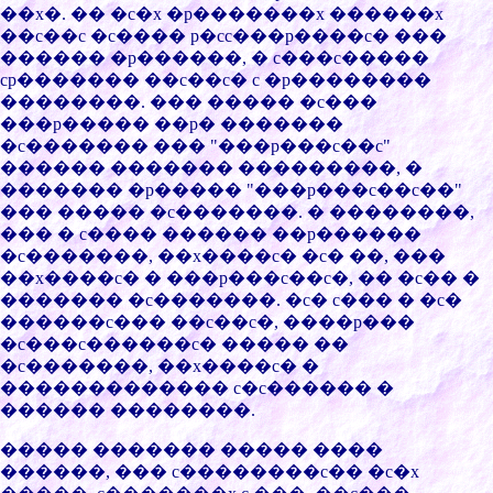
��x�. �� �c�x �p�������x ������x
��c��c �c���� p�cc���p����c� ���
������ �p������, � c���c�����
cp������� ��c��c� c �p��������
��������. ��� ����� �c���
���p����� ��p� �������
�c������� ��� "���p���c��c"
������ ������� ���������, �
������� �p����� "���p���c��c��"
��� ����� �c�������. � ��������,
��� � c���� ������ ��p������
�c�������, ��x����c� �c� ��, ���
��x����c� � ���p���c��c�, �� �c�� �
������� �c�������. �c� c��� � �c�
������c��� ��c��c�, ����p���
�c���c������c� ����� ��
�c�������, ��x����c� �
������������� c�c������ �
������ ��������.
����� ������� ����� ����
������, ��� c��������c�� �c�x