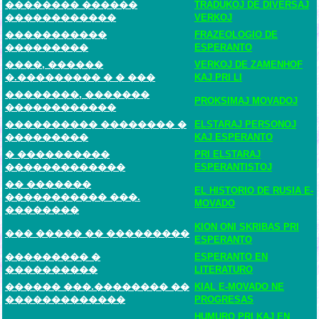
�������� ������
TRADUKOJ DE DIVERSAJ
������������
VERKOJ
�����������
FRAZEOLOGIO DE
���������
ESPERANTO
����, ������
VERKOJ DE ZAMENHOF
�.��������� � � ���
KAJ PRI LI
��������, �������
PROKSIMAJ MOVADOJ
������������
���������� �������� �
ELSTARAJ PERSONOJ
���������
KAJ ESPERANTO
� ����������
PRI ELSTARAJ
�������������
ESPERANTISTOJ
�� �������
EL HISTORIO DE RUSIA E-
����������� ���.
MOVADO
��������
KION ONI SKRIBAS PRI
��� ����� �� ���������
ESPERANTO
��������� �
ESPERANTO EN
����������
LITERATURO
������ ���.�������� ��
KIAL E-MOVADO NE
�������������
PROGRESAS
HUMURO PRI KAJ EN